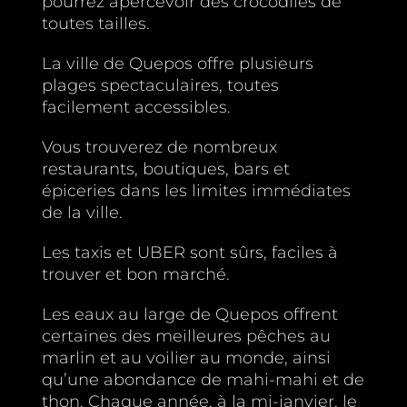
pourrez apercevoir des crocodiles de
toutes tailles.
La ville de Quepos offre plusieurs
plages spectaculaires, toutes
facilement accessibles.
Vous trouverez de nombreux
restaurants, boutiques, bars et
épiceries dans les limites immédiates
de la ville.
Les taxis et UBER sont sûrs, faciles à
trouver et bon marché.
Les eaux au large de Quepos offrent
certaines des meilleures pêches au
marlin et au voilier au monde, ainsi
qu’une abondance de mahi-mahi et de
thon. Chaque année, à la mi-janvier, le