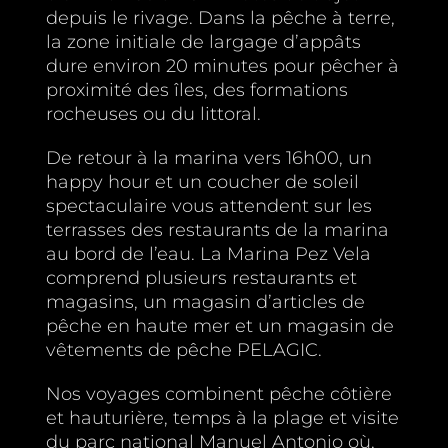
depuis le rivage. Dans la pêche à terre,
la zone initiale de largage d’appâts
dure environ 20 minutes pour pêcher à
proximité des îles, des formations
rocheuses ou du littoral.
De retour à la marina vers 16h00, un
happy hour et un coucher de soleil
spectaculaire vous attendent sur les
terrasses des restaurants de la marina
au bord de l’eau. La Marina Pez Vela
comprend plusieurs restaurants et
magasins, un magasin d’articles de
pêche en haute mer et un magasin de
vêtements de pêche PELAGIC.
Nos voyages combinent pêche côtière
et hauturière, temps à la plage et visite
du parc national Manuel Antonio où,