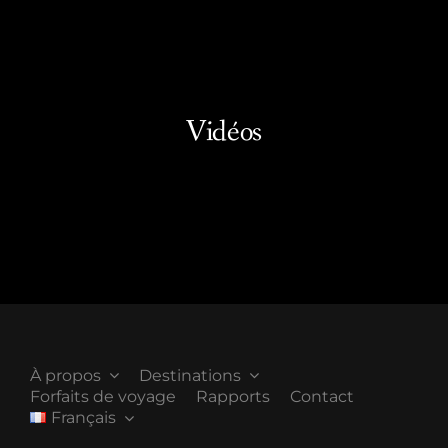
Vidéos
À propos
Destinations
Forfaits de voyage
Rapports
Contact
Français