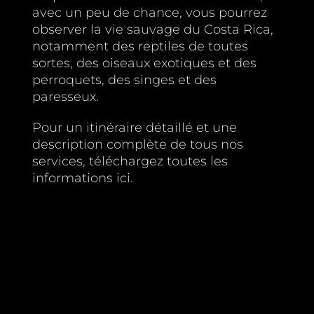
avec un peu de chance, vous pourrez
observer la vie sauvage du Costa Rica,
notamment des reptiles de toutes
sortes, des oiseaux exotiques et des
perroquets, des singes et des
paresseux.
Pour un itinéraire détaillé et une
description complète de tous nos
services, téléchargez toutes les
informations ici.