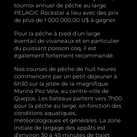
tournoi annuel de pêche au large
PELAGIC Rockstar a lieu avec des prix
de plus de 1 000 000,00 U$ à gagner.
Pour la pêche à pied d’un large
éventail de vivaneaux et en particulier
du puissant poisson coq, il est
également fortement recommandé.
Nos courses de pêche de huit heures
commencent par un petit-déjeuner à
6h30 sur la jetée de la magnifique
Marina Pez Vela, au centre-ville de
Quepos. Les bateaux partent vers 7h00
pour la pêche au large, en fonction des
conditions aquatiques,
météorologiques et générales. La zone
initiale de largage des appâts est
d’environ 30 à 45 minutes de trajet