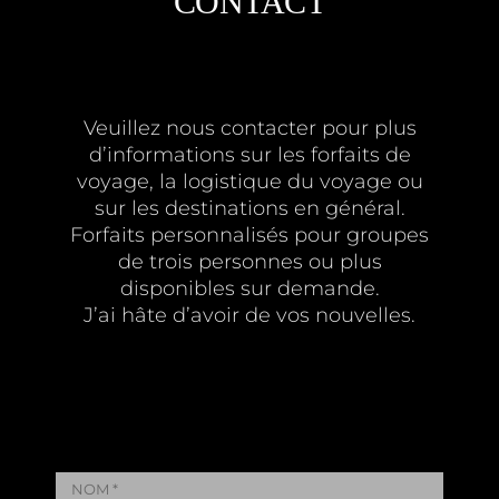
CONTACT
Veuillez nous contacter pour plus
d’informations sur les forfaits de
voyage, la logistique du voyage ou
sur les destinations en général.
Forfaits personnalisés pour groupes
de trois personnes ou plus
disponibles sur demande.
J’ai hâte d’avoir de vos nouvelles.