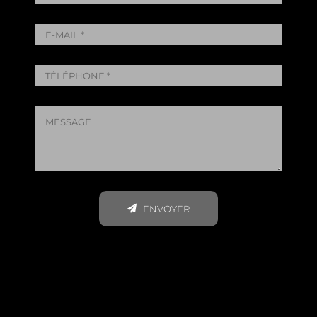
ENVOYER