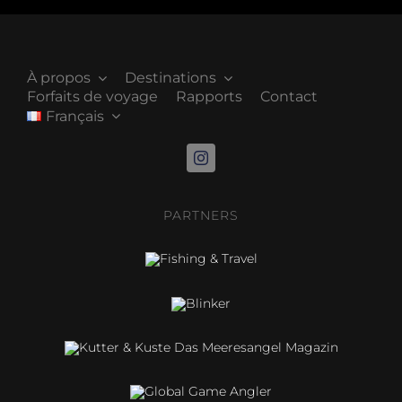
À propos
Destinations
Forfaits de voyage
Rapports
Contact
Français
PARTNERS