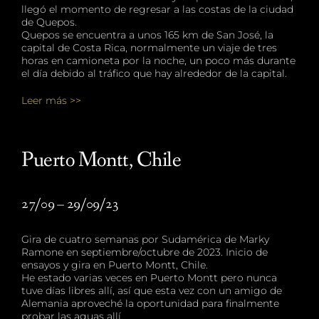
llegó el momento de regresar a las costas de la ciudad
de Quepos.
Quepos se encuentra a unos 165 km de San José, la
capital de Costa Rica, normalmente un viaje de tres
horas en camioneta por la noche, un poco más durante
el día debido al tráfico que hay alrededor de la capital.
Leer más >>
Puerto Montt, Chile
27/09 – 29/09/23
Gira de cuatro semanas por Sudamérica de Marky
Ramone en septiembre/octubre de 2023. Inicio de
ensayos y gira en Puerto Montt, Chile.
He estado varias veces en Puerto Montt pero nunca
tuve días libres allí, así que esta vez con un amigo de
Alemania aproveché la oportunidad para finalmente
probar las aguas allí.