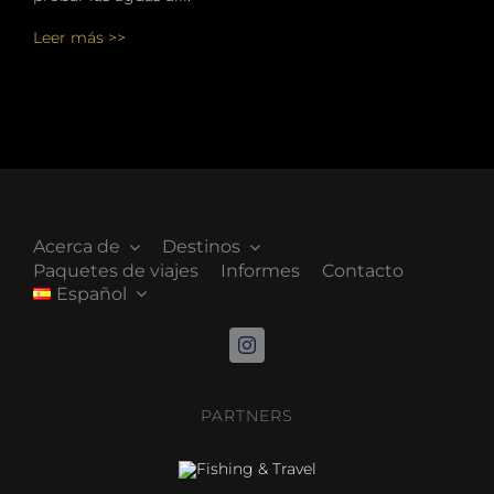
Leer más >>
Acerca de
Destinos
Paquetes de viajes
Informes
Contacto
Español
PARTNERS