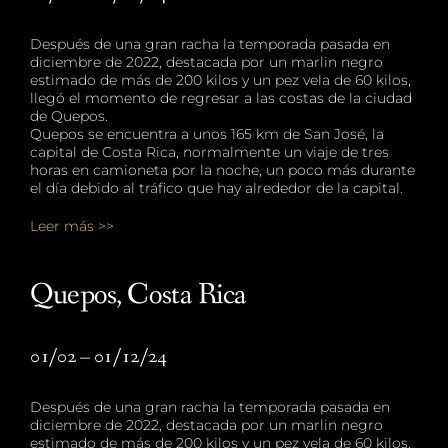
Después de una gran racha la temporada pasada en
diciembre de 2022, destacada por un marlin negro
estimado de más de 200 kilos y un pez vela de 60 kilos,
llegó el momento de regresar a las costas de la ciudad
de Quepos.
Quepos se encuentra a unos 165 km de San José, la
capital de Costa Rica, normalmente un viaje de tres
horas en camioneta por la noche, un poco más durante
el día debido al tráfico que hay alrededor de la capital.
Leer más >>
Quepos, Costa Rica
01/02 – 01/12/24
Después de una gran racha la temporada pasada en
diciembre de 2022, destacada por un marlin negro
estimado de más de 200 kilos y un pez vela de 60 kilos,