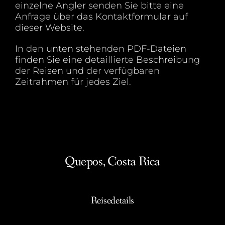
einzelne Angler senden Sie bitte eine
Anfrage über das Kontaktformular auf
dieser Website.
In den unten stehenden PDF-Dateien
finden Sie eine detaillierte Beschreibung
der Reisen und der verfügbaren
Zeitrahmen für jedes Ziel.
Quepos, Costa Rica
Reisedetails