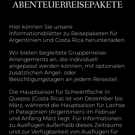
Kontakt
ABENTEUERREISEPAKETE
Deutsch
Hier können Sie unsere
Informationsblätter zu Reisepaketen für
Argentinien und Costa Rica herunterladen.
Wir bieten begleitete Gruppenreise-
Arrangements an, die individuell
angepasst werden können, mit optionalen
zusätzlichen Angel- oder
Besichtigungstagen an jedem Reiseziel.
Die Hauptsaison für Schwertfische in
Quepos (Costa Rica) ist von Dezember bis
März, während die Hauptsaison für Lachse
in Patagonien (Argentinien) im Februar
und Anfang März liegt. Für Informationen
zu Ausflügen außerhalb dieses Zeitraums
und zur Verfügbarkeit von Ausflügen für