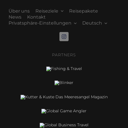
Über uns
Reiseziele
Reisepakete
News
Kontakt
Privatsphäre-Einstellungen
Deutsch
PARTNERS