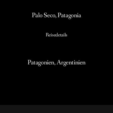
Palo Seco, Patagonia
Reisedetails
Patagonien, Argentinien